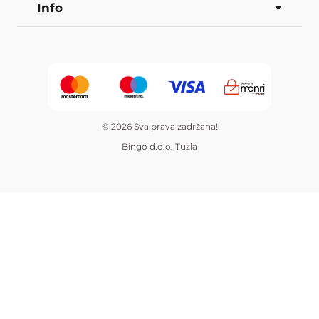
Info
© 2026 Sva prava zadržana!
Bingo d.o.o. Tuzla