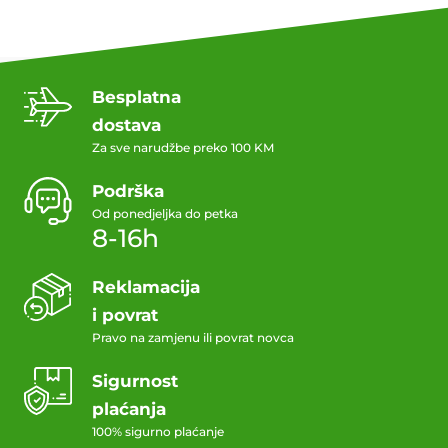
Besplatna
dostava
Za sve narudžbe preko 100 KM
Podrška
Od ponedjeljka do petka
8-16h
Reklamacija
i povrat
Pravo na zamjenu ili povrat novca
Sigurnost
plaćanja
100% sigurno plaćanje