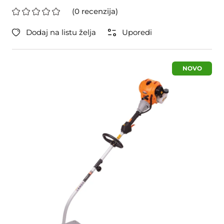
(0 recenzija)
Dodaj na listu želja
Uporedi
NOVO