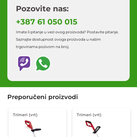
Pozovite nas:
+387 61 050 015
Imate li pitanje u vezi ovog proizvoda? Postavite pitanje.
Saznajte dostupnost ovoga proizvoda u našim
trgovinama pozivom na broj.
Preporučeni proizvodi
Trimeri (vrt)
Trimeri (vrt)