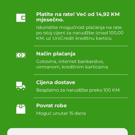
Platite na rate! Već od 14,92 KM
mjesečno.
Iskoristite mogućnost plaćanja na rate
po istoj cijeni za narudžbe iznad 100,00
KM, uz UniCredit kreditnu karticu.
Način plaćanja
Gotovina, internet bankarstvo,
virmanom, kreditnim karticama
Cijena dostave
Besplatno za narudžbe preko 100 KM.
Povrat robe
Moguć unutar 15 dana