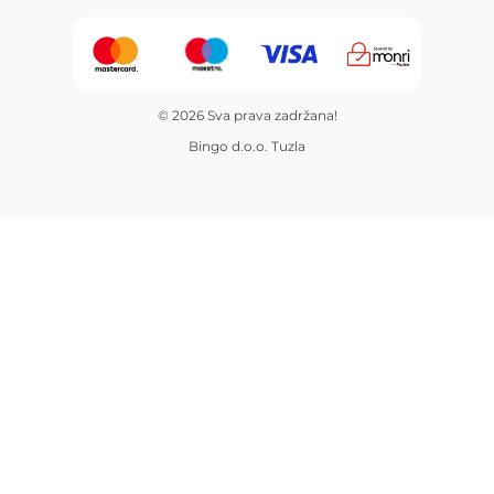
© 2026 Sva prava zadržana!
Bingo d.o.o. Tuzla