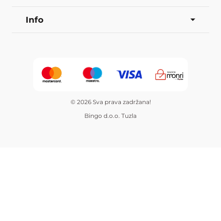
Info
© 2026 Sva prava zadržana!
Bingo d.o.o. Tuzla