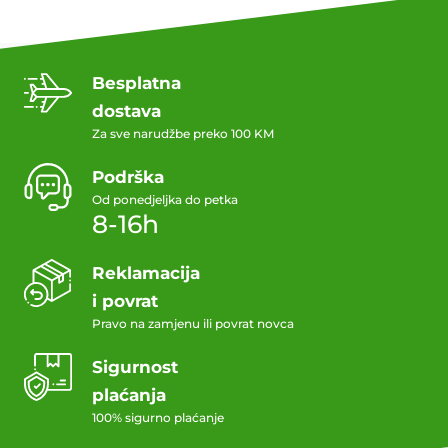
Besplatna
dostava
Za sve narudžbe preko 100 KM
Podrška
Od ponedjeljka do petka
8-16h
Reklamacija
i povrat
Pravo na zamjenu ili povrat novca
Sigurnost
plaćanja
100% sigurno plaćanje