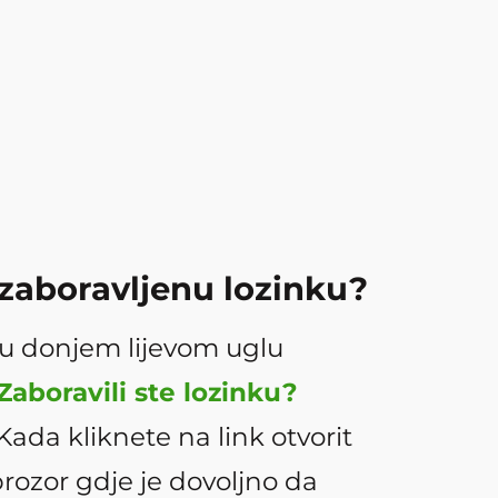
 zaboravljenu lozinku?
 u donjem lijevom uglu
Zaboravili ste lozinku?
Kada kliknete na link otvorit
rozor gdje je dovoljno da