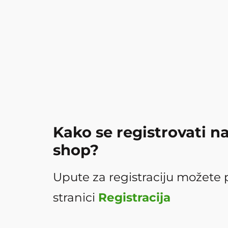
Kako se registrovati n
shop?
Upute za registraciju možete 
stranici
Registracija