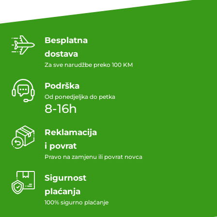
Besplatna
dostava
Za sve narudžbe preko 100 KM
Podrška
Od ponedjeljka do petka
8-16h
Reklamacija
i povrat
Pravo na zamjenu ili povrat novca
Sigurnost
plaćanja
100% sigurno plaćanje