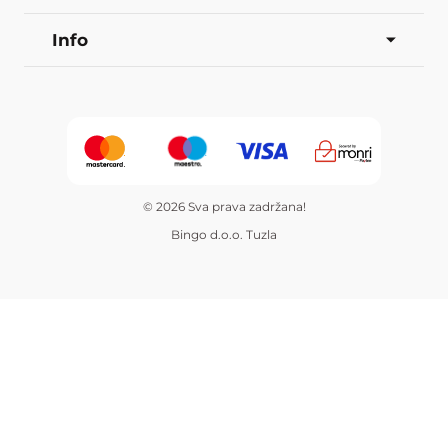
Info
© 2026 Sva prava zadržana!
Bingo d.o.o. Tuzla