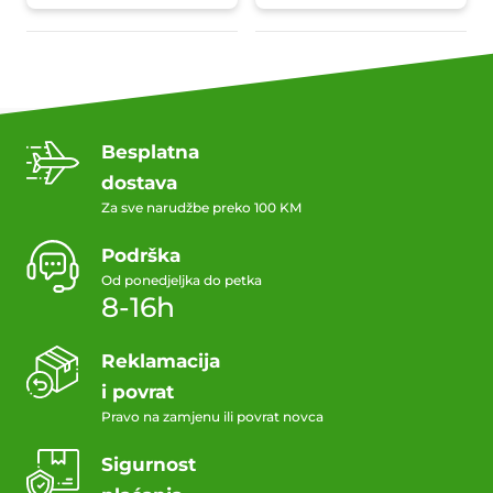
Besplatna
dostava
Za sve narudžbe preko 100 KM
Podrška
Od ponedjeljka do petka
8-16h
Reklamacija
i povrat
Pravo na zamjenu ili povrat novca
Sigurnost