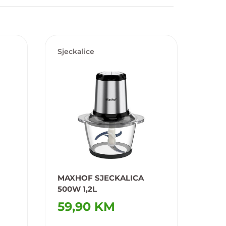
Sjeckalice
MAXHOF SJECKALICA
500W 1,2L
59,90 KM