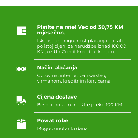
Platite na rate! Već od 30,75 KM
mjesečno.
Iskoristite mogućnost plaćanja na rate
po istoj cijeni za narudžbe iznad 100,00
KM, uz UniCredit kreditnu karticu.
Način plaćanja
Gotovina, internet bankarstvo,
virmanom, kreditnim karticama
Cijena dostave
Besplatno za narudžbe preko 100 KM.
Povrat robe
Moguć unutar 15 dana