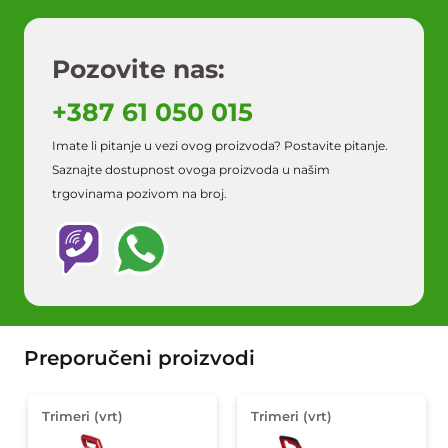
Pozovite nas:
+387 61 050 015
Imate li pitanje u vezi ovog proizvoda? Postavite pitanje.
Saznajte dostupnost ovoga proizvoda u našim
trgovinama pozivom na broj.
Preporučeni proizvodi
Trimeri (vrt)
Trimeri (vrt)