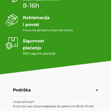
8-16h
Reklamacija
i povrat
Pravo na zamjenu ili povrat novca
Sigurnost
plaćanja
100% sigurno plaćanje
Podrška
Imate pitanje?
Pozovite nas od ponedjeljeka do petka od 08 do 16 sati.