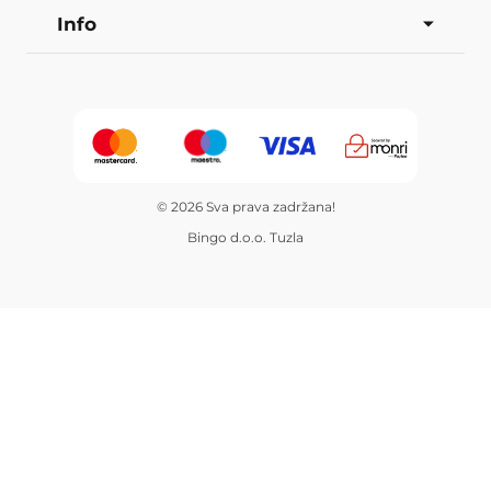
Info
© 2026 Sva prava zadržana!
Bingo d.o.o. Tuzla