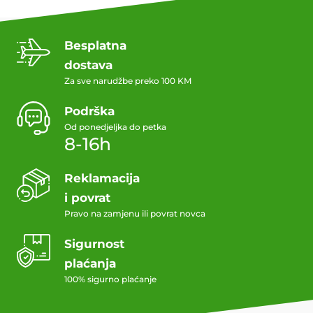
Besplatna
dostava
Za sve narudžbe preko 100 KM
Podrška
Od ponedjeljka do petka
8-16h
Reklamacija
i povrat
Pravo na zamjenu ili povrat novca
Sigurnost
plaćanja
100% sigurno plaćanje