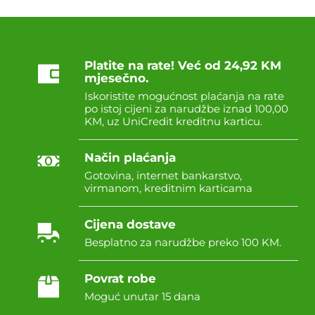
Platite na rate! Već od 24,92 KM
mjesečno.
Iskoristite mogućnost plaćanja na rate
po istoj cijeni za narudžbe iznad 100,00
KM, uz UniCredit kreditnu karticu.
Način plaćanja
Gotovina, internet bankarstvo,
virmanom, kreditnim karticama
Cijena dostave
Besplatno za narudžbe preko 100 KM.
Povrat robe
Moguć unutar 15 dana