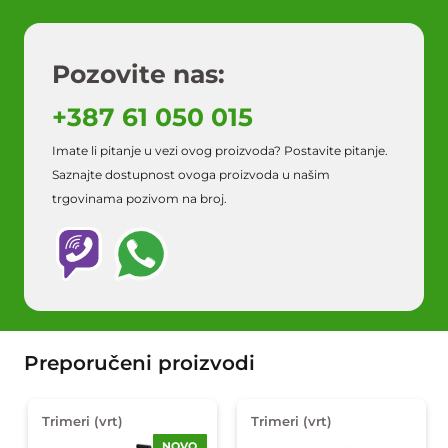
Pozovite nas:
+387 61 050 015
Imate li pitanje u vezi ovog proizvoda? Postavite pitanje.
Saznajte dostupnost ovoga proizvoda u našim
trgovinama pozivom na broj.
Preporučeni proizvodi
Trimeri (vrt)
Trimeri (vrt)
NOVO