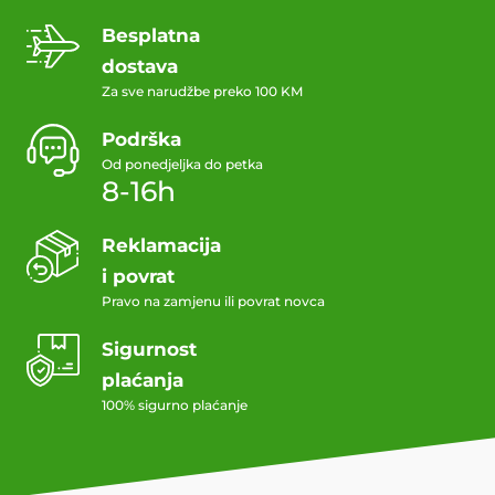
Besplatna
dostava
Za sve narudžbe preko 100 KM
Podrška
Od ponedjeljka do petka
8-16h
Reklamacija
i povrat
Pravo na zamjenu ili povrat novca
Sigurnost
plaćanja
100% sigurno plaćanje