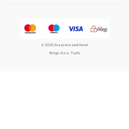
© 2026 Sva prava zadržana!
Bingo d.o.o. Tuzla