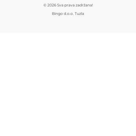
© 2026 Sva prava zadržana!
Bingo d.o.o. Tuzla