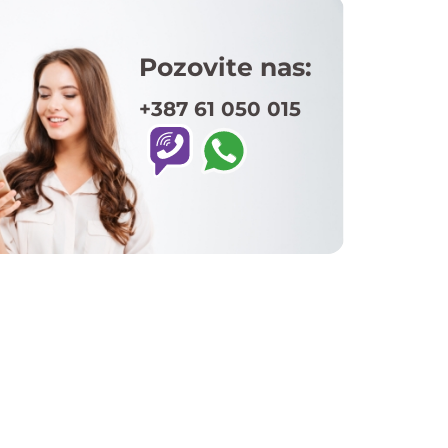
Pozovite nas:
+387 61 050 015