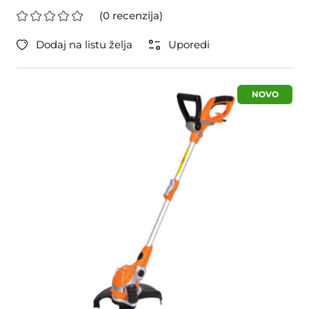
(0 recenzija)
Dodaj na listu želja
Uporedi
NOVO