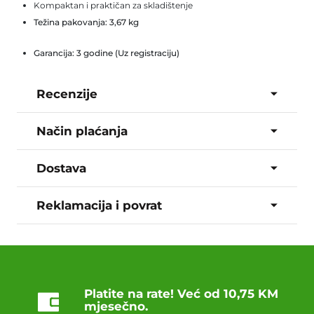
Kompaktan i praktičan za skladištenje
Težina pakovanja:
3,67 kg
Garancija: 3 godine (Uz registraciju)
Recenzije
Način plaćanja
Dostava
Reklamacija i povrat
Platite na rate! Već od 10,75 KM
mjesečno.