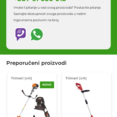
Imate li pitanje u vezi ovog proizvoda? Postavite pitanje.
Saznajte dostupnost ovoga proizvoda u našim
trgovinama pozivom na broj.
Preporučeni proizvodi
Trimeri (vrt)
Trimeri (vrt)
NOVO