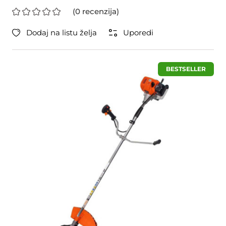
(0 recenzija)
Dodaj na listu želja
Uporedi
BESTSELLER