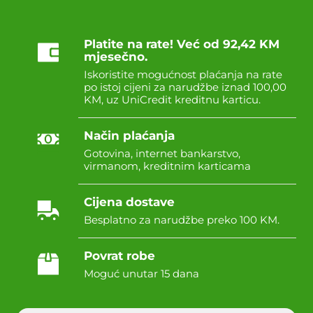
Platite na rate! Već od 92,42 KM
mjesečno.
Iskoristite mogućnost plaćanja na rate
po istoj cijeni za narudžbe iznad 100,00
KM, uz UniCredit kreditnu karticu.
Način plaćanja
Gotovina, internet bankarstvo,
virmanom, kreditnim karticama
Cijena dostave
Besplatno za narudžbe preko 100 KM.
Povrat robe
Moguć unutar 15 dana