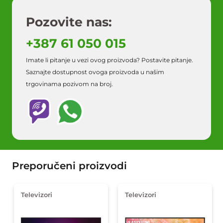
Pozovite nas:
+387 61 050 015
Imate li pitanje u vezi ovog proizvoda? Postavite pitanje.
Saznajte dostupnost ovoga proizvoda u našim
trgovinama pozivom na broj.
Preporučeni proizvodi
Televizori
Televizori