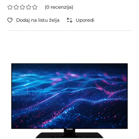
(0 recenzija)
Dodaj na listu želja
Uporedi