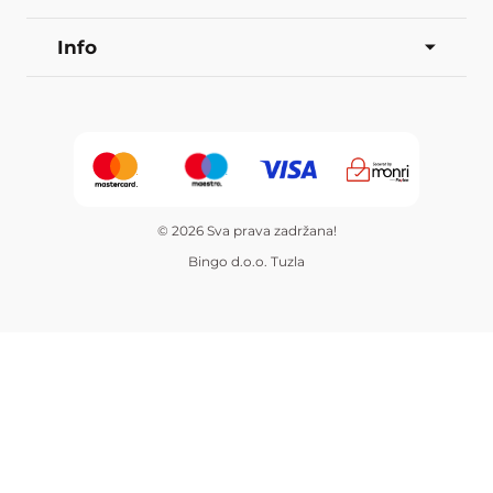
Info
© 2026 Sva prava zadržana!
Bingo d.o.o. Tuzla