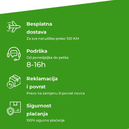
Besplatna
dostava
Za sve narudžbe preko 100 KM
Podrška
Od ponedjeljka do petka
8-16h
Reklamacija
i povrat
Pravo na zamjenu ili povrat novca
Sigurnost
plaćanja
100% sigurno plaćanje