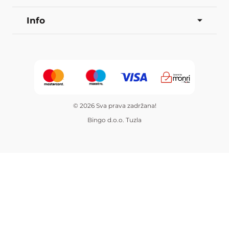
Info
© 2026 Sva prava zadržana!
Bingo d.o.o. Tuzla