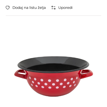
Dodaj na listu želja
Uporedi