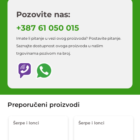
Pozovite nas:
+387 61 050 015
Imate li pitanje u vezi ovog proizvoda? Postavite pitanje.
Saznajte dostupnost ovoga proizvoda u našim
trgovinama pozivom na broj.
Preporučeni proizvodi
Šerpe i lonci
Šerpe i lonci