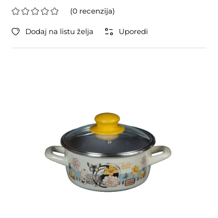
(0 recenzija)
Dodaj na listu želja
Uporedi