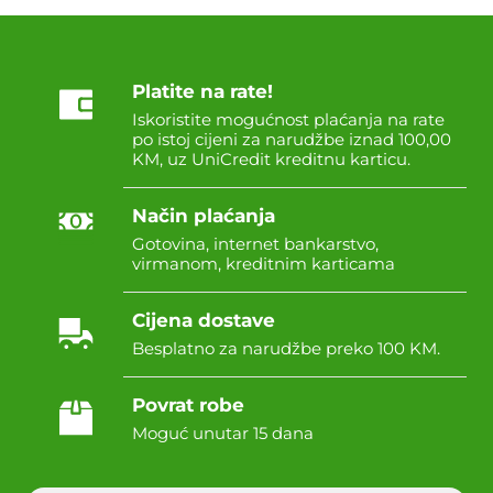
Platite na rate!
Iskoristite mogućnost plaćanja na rate
po istoj cijeni za narudžbe iznad 100,00
KM, uz UniCredit kreditnu karticu.
Način plaćanja
Gotovina, internet bankarstvo,
virmanom, kreditnim karticama
Cijena dostave
Besplatno za narudžbe preko 100 KM.
Povrat robe
Moguć unutar 15 dana