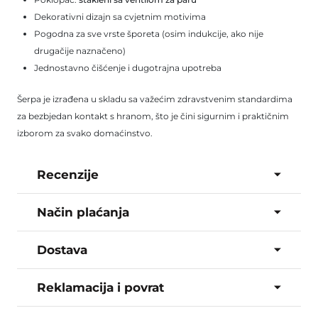
Dekorativni dizajn sa cvjetnim motivima
Pogodna za sve vrste šporeta (osim indukcije, ako nije
drugačije naznačeno)
Jednostavno čišćenje i dugotrajna upotreba
Šerpa je izrađena u skladu sa važećim zdravstvenim standardima
za bezbjedan kontakt s hranom, što je čini sigurnim i praktičnim
izborom za svako domaćinstvo.
Recenzije
Način plaćanja
Dostava
Reklamacija i povrat