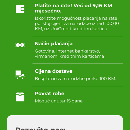
Platite na rate! Već od 9,16 KM
mjesečno.
Iskoristite mogućnost plaćanja na rate
po istoj cijeni za narudžbe iznad 100,00
KM, uz UniCredit kreditnu karticu.
Način plaćanja
Gotovina, internet bankarstvo,
virmanom, kreditnim karticama
Cijena dostave
Besplatno za narudžbe preko 100 KM.
Povrat robe
Moguć unutar 15 dana