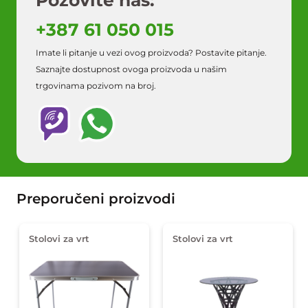
Pozovite nas:
+387 61 050 015
Imate li pitanje u vezi ovog proizvoda? Postavite pitanje.
Saznajte dostupnost ovoga proizvoda u našim
trgovinama pozivom na broj.
Preporučeni proizvodi
Stolovi za vrt
Stolovi za vrt