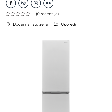
(0 recenzija)
Dodaj na listu želja
Uporedi