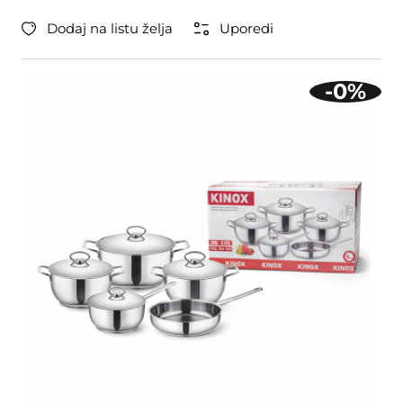
Dodaj na listu želja
Uporedi
-0%