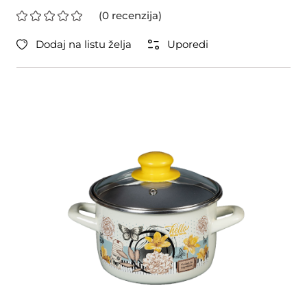
(0 recenzija)
Dodaj na listu želja
Uporedi