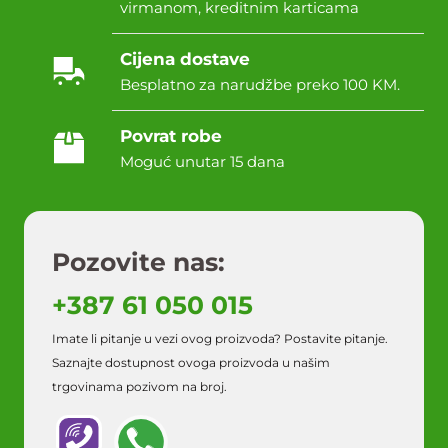
virmanom, kreditnim karticama
Cijena dostave
Besplatno za narudžbe preko 100 KM.
Povrat robe
Moguć unutar 15 dana
Pozovite nas:
+387 61 050 015
Imate li pitanje u vezi ovog proizvoda? Postavite pitanje.
Saznajte dostupnost ovoga proizvoda u našim
trgovinama pozivom na broj.