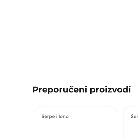
Preporučeni proizvodi
Šerpe i lonci
Šer