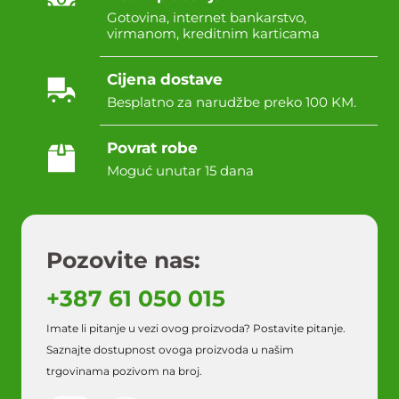
Gotovina, internet bankarstvo,
virmanom, kreditnim karticama
Cijena dostave
Besplatno za narudžbe preko 100 KM.
Povrat robe
Moguć unutar 15 dana
Pozovite nas:
+387 61 050 015
Imate li pitanje u vezi ovog proizvoda? Postavite pitanje.
Saznajte dostupnost ovoga proizvoda u našim
trgovinama pozivom na broj.