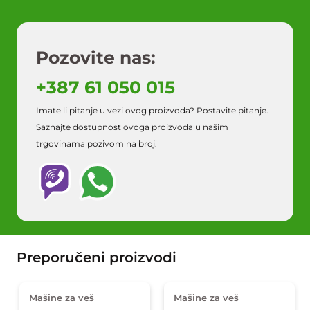
Pozovite nas:
+387 61 050 015
Imate li pitanje u vezi ovog proizvoda? Postavite pitanje.
Saznajte dostupnost ovoga proizvoda u našim
trgovinama pozivom na broj.
Preporučeni proizvodi
Mašine za veš
Mašine za veš