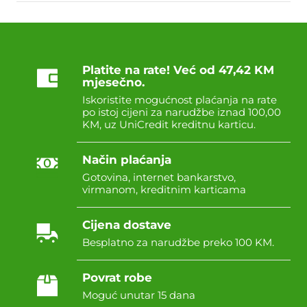
Platite na rate! Već od 47,42 KM
mjesečno.
Iskoristite mogućnost plaćanja na rate
po istoj cijeni za narudžbe iznad 100,00
KM, uz UniCredit kreditnu karticu.
Način plaćanja
Gotovina, internet bankarstvo,
virmanom, kreditnim karticama
Cijena dostave
Besplatno za narudžbe preko 100 KM.
Povrat robe
Moguć unutar 15 dana