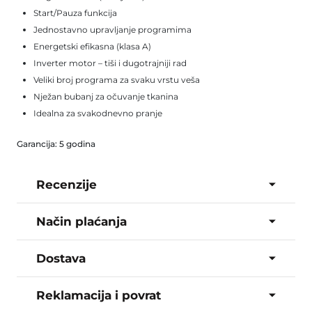
Start/Pauza funkcija
Jednostavno upravljanje programima
Energetski efikasna (klasa A)
Inverter motor – tiši i dugotrajniji rad
Veliki broj programa za svaku vrstu veša
Nježan bubanj za očuvanje tkanina
Idealna za svakodnevno pranje
Garancija: 5 godina
Recenzije
Način plaćanja
Dostava
Reklamacija i povrat