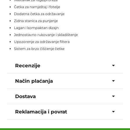
Četka za namještaj i fotelje
Dodatna četka za održavanje
Zidna stanica za punjenje
Lagan i kompaktan dizajn
Jednostavno rukovanje i skladištenje
Upozorenje za održavanje filtera
Sistem za brzo čišćenje četke
Recenzije
Način plaćanja
Dostava
Reklamacija i povrat