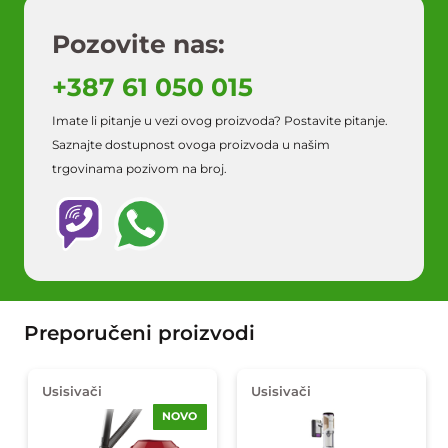
Pozovite nas:
+387 61 050 015
Imate li pitanje u vezi ovog proizvoda? Postavite pitanje.
Saznajte dostupnost ovoga proizvoda u našim
trgovinama pozivom na broj.
Preporučeni proizvodi
Usisivači
Usisivači
NOVO