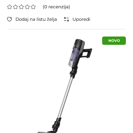
(0 recenzija)
Dodaj na listu želja
Uporedi
NOVO