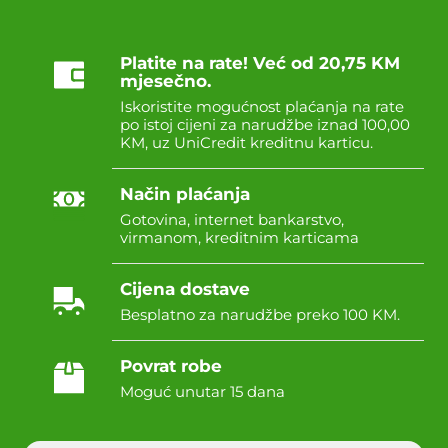
Platite na rate! Već od 20,75 KM
mjesečno.
Iskoristite mogućnost plaćanja na rate
po istoj cijeni za narudžbe iznad 100,00
KM, uz UniCredit kreditnu karticu.
Način plaćanja
Gotovina, internet bankarstvo,
virmanom, kreditnim karticama
Cijena dostave
Besplatno za narudžbe preko 100 KM.
Povrat robe
Moguć unutar 15 dana